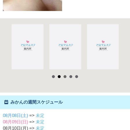
みかんの週間スケジュール
08月08日(土)
=>
未定
08月09日(日)
=>
未定
08月10日(月) =>
未定