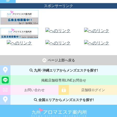
HP
スポンサーリンク
ページ上部へ戻る
九州･沖縄エリアからメンズエステを探す!
掲載店舗様専用LINEお問合せ
お問い合わせ
店舗様ログイン
全国エリアからメンズエステを探す!